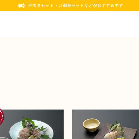
手巻きセット・お刺身セットなどがおすすめです