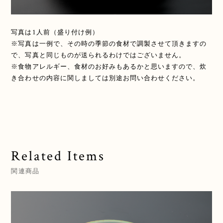
写真は1人前（盛り付け例）
※写真は一例で、その時の季節の食材で調製させて頂きますの
で、写真と同じものが送られるわけではございません。
※食物アレルギー、食材のお好みもあるかと思いますので、炊
き合わせの内容に関しましては別途お問い合わせください。
Related Items
関連商品