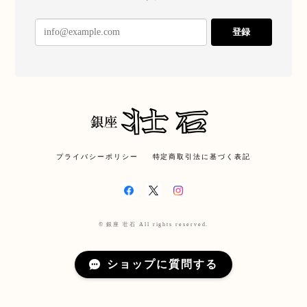
登録
プライバシーポリシー
特定商取引法に基づく表記
© 銀座 壮石 All rights reserved.
ショップに質問する