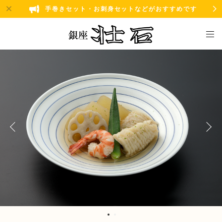
手巻きセット・お刺身セットなどがおすすめです