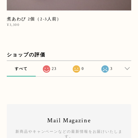
煮あわび 2個（2-3人前）
¥3,300
ショップの評価
すべて
23
0
3
Mail Magazine
新商品やキャンペーンなどの最新情報をお届けいたしま
す。